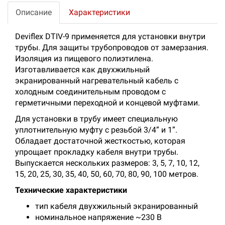
Описание
Характеристики
Deviflex DTIV-9 применяется для установки внутри
трубы. Для защиты трубопроводов от замерзания.
Изоляция из пищевого полиэтилена.
Изготавливается как двухжильный
экранированный нагревательный кабель с
холодным соединительным проводом с
герметичными переходной и концевой муфтами.
Для установки в трубу имеет специальную
уплотнительную муфту с резьбой 3/4” и 1”.
Обладает достаточной жесткостью, которая
упрощает прокладку кабеля внутри трубы.
Выпускается нескольких размеров: 3, 5, 7, 10, 12,
15, 20, 25, 30, 35, 40, 50, 60, 70, 80, 90, 100 метров.
Технические характеристики
тип кабеля двухжильный экранированный
номинальное напряжение ~230 В