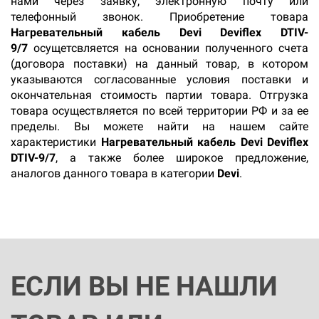
нами через заявку, электронную почту или
телефонный звонок. Приобретение товара
Нагревательный кабель Devi Deviflex DTIV-
9/7
осущетсвляется на основании полученного счета
(договора поставки) на данный товар, в котором
указываются согласованные условия поставки и
окончательная стоимость партии товара. Отгрузка
товара осуществляется по всей территории РФ и за ее
пределы. Вы можете найти на нашем сайте
характеристики
Нагревательный кабель Devi Deviflex
DTIV-9/7
, а также более широкое предложение,
аналогов данного товара в категории
Devi
.
ЕСЛИ ВЫ НЕ НАШЛИ