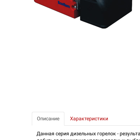
Описание
Характеристики
Данная серия дизельных горелок - результ