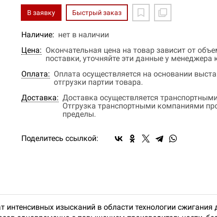
В заявку
Быстрый заказ
Наличие:
нет в наличии
Цена:
Окончательная цена на товар зависит от объ
поставки, уточняйте эти данные у менеджера
Оплата:
Оплата осуществляется на основании выстав
отгрузки партии товара.
Доставка:
Доставка осуществляется транспортными
Отгрузка транспортными компаниями прои
пределы.
Поделитесь ссылкой:
ат интенсивных изысканий в области технологии сжигания