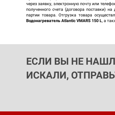
через заявку, электронную почту или телеф
полученного счета (договора поставки) на
партии товара. Отгрузка товара осуществ
Водонагреватель Atlantic VMARS 150 L
, а та
ЕСЛИ ВЫ НЕ НАШ
ИСКАЛИ, ОТПРАВ