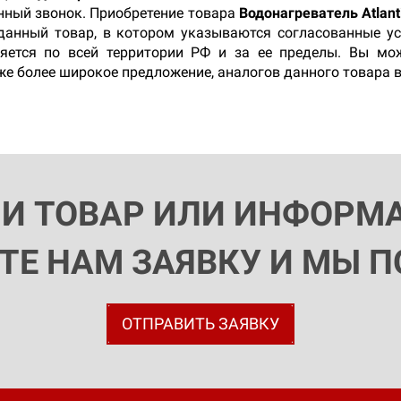
онный звонок. Приобретение товара
Водонагреватель Atlan
 данный товар, в котором указываются согласованные у
ляется по всей территории РФ и за ее пределы. Вы мо
кже более широкое предложение, аналогов данного товара 
ЛИ ТОВАР ИЛИ ИНФОРМ
ЬТЕ НАМ ЗАЯВКУ И МЫ 
ОТПРАВИТЬ ЗАЯВКУ