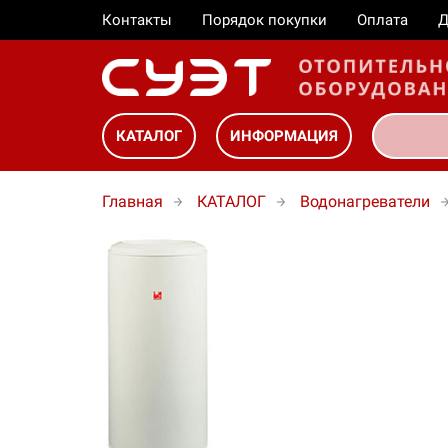
Контакты
Порядок покупки
Оплата
Д
КАТАЛОГ
ИНФОРМАЦИЯ
Главная
КАТАЛОГ
Водонагреватели