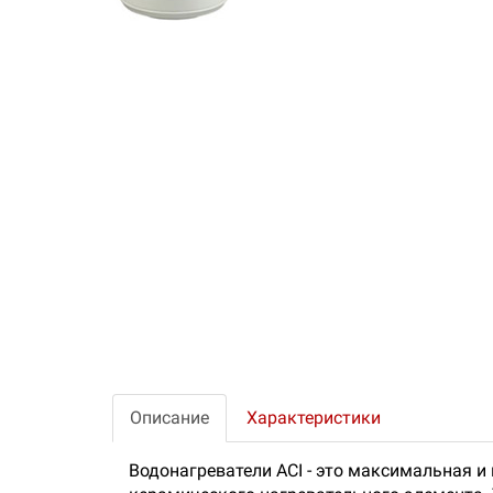
Описание
Характеристики
Водонагреватели ACI - это максимальная и