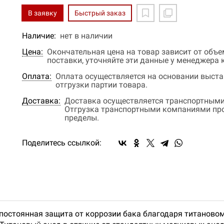
В заявку
Быстрый заказ
Наличие:
нет в наличии
Цена:
Окончательная цена на товар зависит от объ
поставки, уточняйте эти данные у менеджера
Оплата:
Оплата осуществляется на основании выстав
отгрузки партии товара.
Доставка:
Доставка осуществляется транспортными
Отгрузка транспортными компаниями прои
пределы.
Поделитесь ссылкой:
 постоянная защита от коррозии бака благодаря титановом