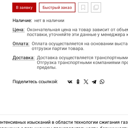
В заявку
Быстрый заказ
Наличие:
нет в наличии
Цена:
Окончательная цена на товар зависит от объ
поставки, уточняйте эти данные у менеджера
Оплата:
Оплата осуществляется на основании выстав
отгрузки партии товара.
Доставка:
Доставка осуществляется транспортными
Отгрузка транспортными компаниями прои
пределы.
Поделитесь ссылкой:
 интенсивных изысканий в области технологии сжигания га