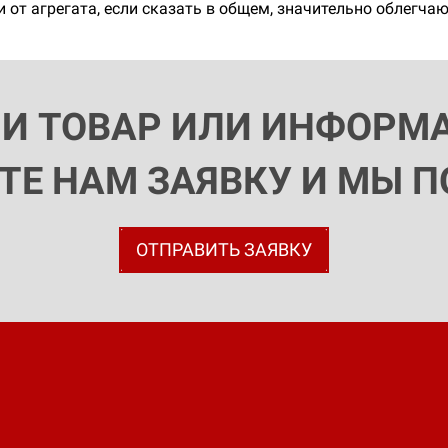
 от агрегата, если сказать в общем, значительно облегчаю
ЛИ ТОВАР ИЛИ ИНФОРМ
ЬТЕ НАМ ЗАЯВКУ И МЫ 
ОТПРАВИТЬ ЗАЯВКУ