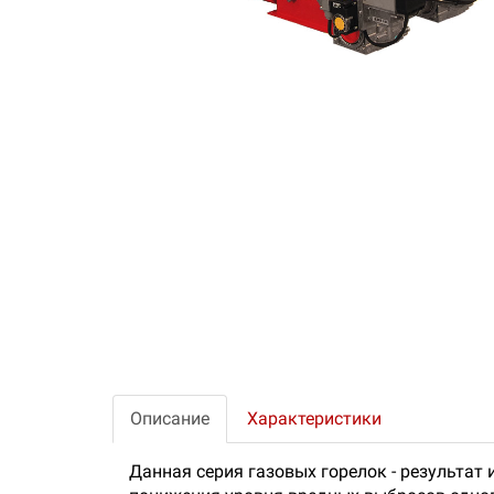
Описание
Характеристики
Данная серия газовых горелок - результат