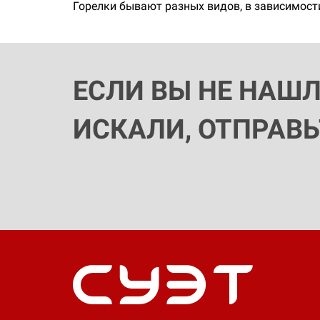
Горелки бывают разных видов, в зависимости
ЕСЛИ ВЫ НЕ НАШ
ИСКАЛИ, ОТПРАВ