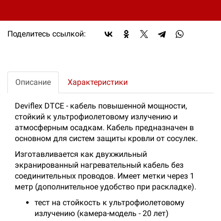
ее пределы.
Поделитесь ссылкой:
Описание
Характеристики
Deviflex DTCE - кабель повышенной мощности,
стойкий к ультрофиолетовому излучению и
атмосферным осадкам. Кабель предназначен в
основном для систем защиты кровли от сосулек.
Изготавливается как двухжильный
экранированный нагревательный кабель без
соединительных проводов. Имеет метки через 1
метр (дополнительное удобство при раскладке).
тест на стойкость к ультрофиолетовому
излучению (камера-модель - 20 лет)