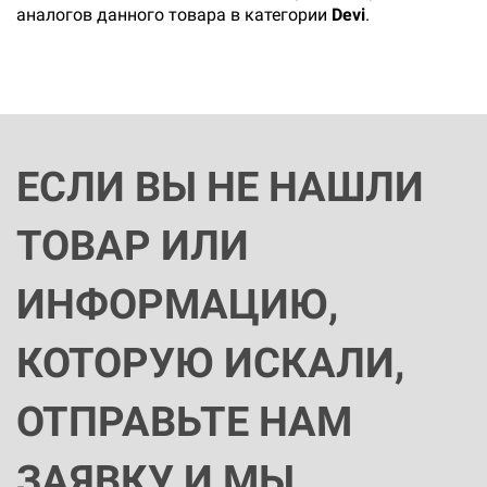
аналогов данного товара в категории
Devi
.
ЕСЛИ ВЫ НЕ НАШЛИ
ТОВАР ИЛИ
ИНФОРМАЦИЮ,
КОТОРУЮ ИСКАЛИ,
ОТПРАВЬТЕ НАМ
ЗАЯВКУ И МЫ