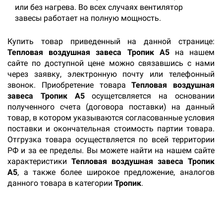
или без нагрева. Во всех случаях вентилятор
завесы работает на полную мощность.
Купить товар приведенный на данной странице:
Тепловая воздушная завеса Тропик А5
на нашем
сайте по доступной цене можно связавшись с нами
через заявку, электронную почту или телефонный
звонок. Приобретение товара
Тепловая воздушная
завеса Тропик А5
осущетсвляется на основании
полученного счета (договора поставки) на данный
товар, в котором указываются согласованные условия
поставки и окончательная стоимость партии товара.
Отгрузка товара осуществляется по всей территории
РФ и за ее пределы. Вы можете найти на нашем сайте
характеристики
Тепловая воздушная завеса Тропик
А5
, а также более широкое предложение, аналогов
данного товара в категории
Тропик
.