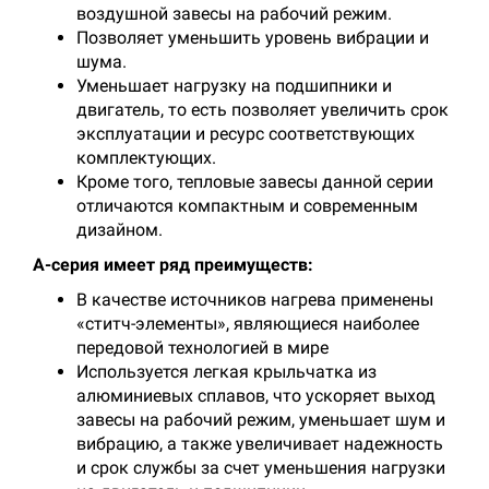
воздушной завесы на рабочий режим.
Позволяет уменьшить уровень вибрации и
шума.
Уменьшает нагрузку на подшипники и
двигатель, то есть позволяет увеличить срок
эксплуатации и ресурс соответствующих
комплектующих.
Кроме того, тепловые завесы данной серии
отличаются компактным и современным
дизайном.
А-серия имеет ряд преимуществ:
В качестве источников нагрева применены
«ститч-элементы», являющиеся наиболее
передовой технологией в мире
Используется легкая крыльчатка из
алюминиевых сплавов, что ускоряет выход
завесы на рабочий режим, уменьшает шум и
вибрацию, а также увеличивает надежность
и срок службы за счет уменьшения нагрузки