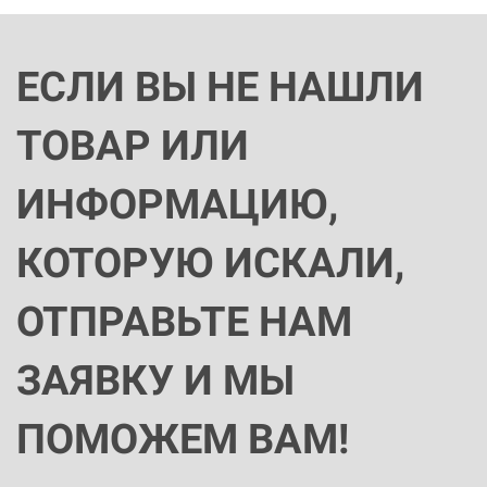
ЕСЛИ ВЫ НЕ НАШЛИ
ТОВАР ИЛИ
ИНФОРМАЦИЮ,
КОТОРУЮ ИСКАЛИ,
ОТПРАВЬТЕ НАМ
ЗАЯВКУ И МЫ
ПОМОЖЕМ ВАМ!