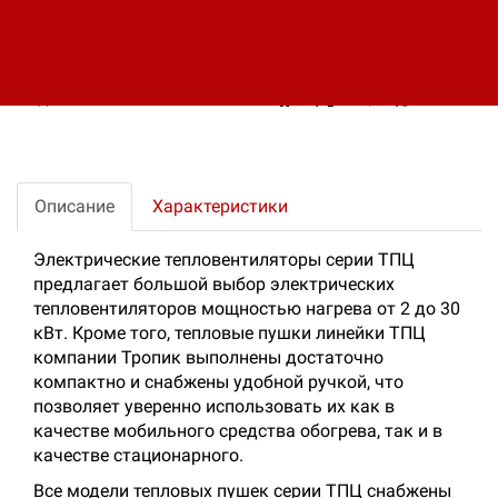
производиться по всей территории РФ и за
ее пределы.
Поделитесь ссылкой:
Описание
Характеристики
Электрические тепловентиляторы серии ТПЦ
предлагает большой выбор электрических
тепловентиляторов мощностью нагрева от 2 до 30
кВт. Кроме того, тепловые пушки линейки ТПЦ
компании Тропик выполнены достаточно
компактно и снабжены удобной ручкой, что
позволяет уверенно использовать их как в
качестве мобильного средства обогрева, так и в
качестве стационарного.
Все модели тепловых пушек серии ТПЦ снабжены