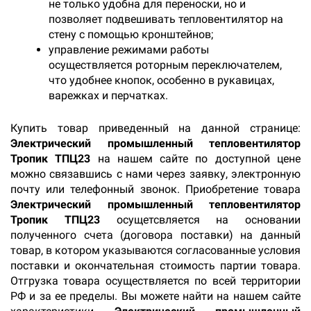
не только удобна для переноски, но и
позволяет подвешивать тепловентилятор на
стену с помощью кронштейнов;
управление режимами работы
осуществляется роторным переключателем,
что удобнее кнопок, особенно в рукавицах,
варежках и перчатках.
Купить товар приведенный на данной странице:
Электрический промышленный тепловентилятор
Тропик ТПЦ23
на нашем сайте по доступной цене
можно связавшись с нами через заявку, электронную
почту или телефонный звонок. Приобретение товара
Электрический промышленный тепловентилятор
Тропик ТПЦ23
осущетсвляется на основании
полученного счета (договора поставки) на данный
товар, в котором указываются согласованные условия
поставки и окончательная стоимость партии товара.
Отгрузка товара осуществляется по всей территории
РФ и за ее пределы. Вы можете найти на нашем сайте