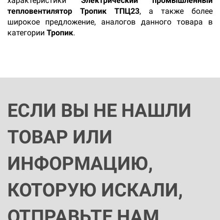
характеристики
Электрический промышленный
тепловентилятор Тропик ТПЦ23
, а также более
широкое предложение, аналогов данного товара в
категории
Тропик
.
ЕСЛИ ВЫ НЕ НАШЛИ
ТОВАР ИЛИ
ИНФОРМАЦИЮ,
КОТОРУЮ ИСКАЛИ,
ОТПРАВЬТЕ НАМ