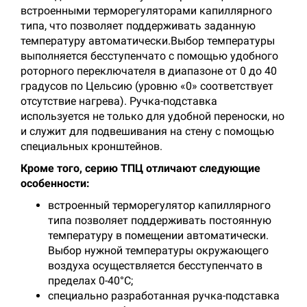
встроенными терморегуляторами капиллярного
типа, что позволяет поддерживать заданную
температуру автоматически.Выбор температуры
выполняется бесступенчато с помощью удобного
роторного переключателя в диапазоне от 0 до 40
градусов по Цельсию (уровню «0» соответствует
отсутствие нагрева). Ручка-подставка
используется не только для удобной переноски, но
и служит для подвешивания на стену с помощью
специальных кронштейнов.
Кроме того, серию ТПЦ отличают следующие
особенности:
встроенный терморегулятор капиллярного
типа позволяет поддерживать постоянную
температуру в помещении автоматически.
Выбор нужной температуры окружающего
воздуха осуществляется бесступенчато в
пределах 0-40°С;
специально разработанная ручка-подставка