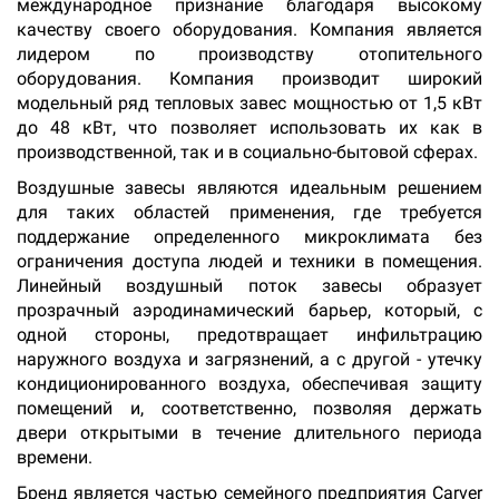
международное признание благодаря высокому
качеству своего оборудования. Компания является
лидером по производству отопительного
оборудования. Компания производит широкий
модельный ряд тепловых завес мощностью от 1,5 кВт
до 48 кВт, что позволяет использовать их как в
производственной, так и в социально-бытовой сферах.
Воздушные завесы являются идеальным решением
для таких областей применения, где требуется
поддержание определенного микроклимата без
ограничения доступа людей и техники в помещения.
Линейный воздушный поток завесы образует
прозрачный аэродинамический барьер, который, с
одной стороны, предотвращает инфильтрацию
наружного воздуха и загрязнений, а с другой - утечку
кондиционированного воздуха, обеспечивая защиту
помещений и, соответственно, позволяя держать
двери открытыми в течение длительного периода
времени.
Бренд является частью семейного предприятия Carver