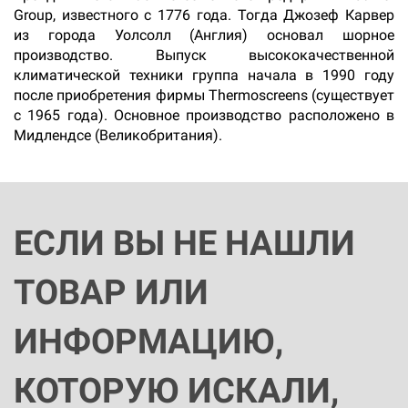
Group, известного с 1776 года. Тогда Джозеф Карвер
из города Уолсолл (Англия) основал шорное
производство. Выпуск высококачественной
климатической техники группа начала в 1990 году
после приобретения фирмы Thermoscreens (существует
с 1965 года). Основное производство расположено в
Мидлендсе (Великобритания).
ЕСЛИ ВЫ НЕ НАШЛИ
ТОВАР ИЛИ
ИНФОРМАЦИЮ,
КОТОРУЮ ИСКАЛИ,