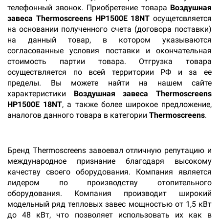
телефонный звонок. Приобретение товара
Воздушная
завеса Thermoscreens HP1500E 18NT
осущетсвляется
на основании полученного счета (договора поставки)
на данный товар, в котором указываются
согласованные условия поставки и окончательная
стоимость партии товара. Отгрузка товара
осуществляется по всей территории РФ и за ее
пределы. Вы можете найти на нашем сайте
характеристики
Воздушная завеса Thermoscreens
HP1500E 18NT
, а также более широкое предложение,
аналогов данного товара в категории
Thermoscreens
.
Бренд Thermoscreens завоевал отличную репутацию и
международное признание благодаря высокому
качеству своего оборудования. Компания является
лидером по производству отопительного
оборудования. Компания производит широкий
модельный ряд тепловых завес мощностью от 1,5 кВт
до 48 кВт, что позволяет использовать их как в