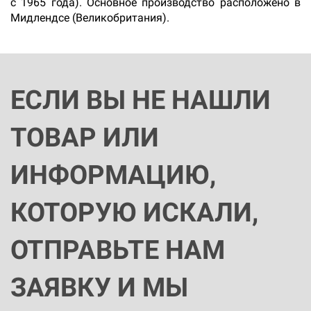
с 1965 года). Основное производство расположено в
Мидлендсе (Великобритания).
ЕСЛИ ВЫ НЕ НАШЛИ
ТОВАР ИЛИ
ИНФОРМАЦИЮ,
КОТОРУЮ ИСКАЛИ,
ОТПРАВЬТЕ НАМ
ЗАЯВКУ И МЫ