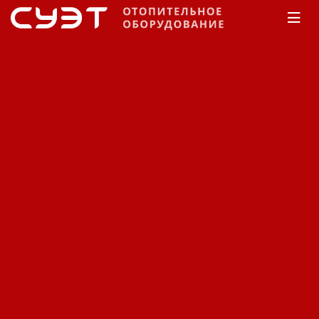
Главная
КАТАЛОГ
Обогреватели
Sial