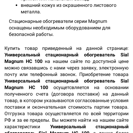
внешний кожух из окрашенного листового
металла.
Стационарные обогреватели серии Magnum
оснащены необходимым оборудованием для
безопасной работы.
Купить товар приведенный на данной странице:
Универсальный стационарный обогреватель Sial
Magnum HC 100
на нашем сайте по доступной цене
можно связавшись с нами через заявку, электронную
почту или телефонный звонок. Приобретение товара
Универсальный стационарный обогреватель Sial
Magnum HC 100
осущетсвляется на основании
полученного счета (договора поставки) на данный
товар, в котором указываются согласованные условия
поставки и окончательная стоимость партии товара.
Отгрузка товара осуществляется по всей территории
РФ и за ее пределы. Вы можете найти на нашем сайте
характеристики
Универсальный стационарный