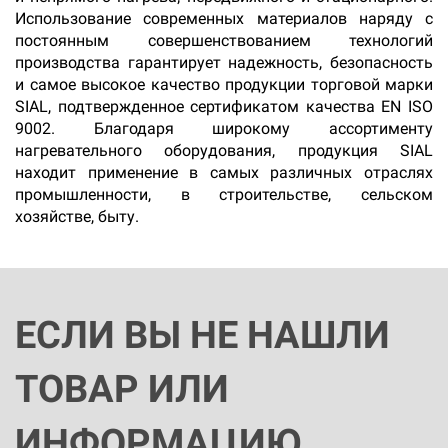
Использование современных материалов наряду с
постоянным совершенствованием технологий
производства гарантирует надежность, безопасность
и самое высокое качество продукции торговой марки
SIAL, подтвержденное сертификатом качества EN ISO
9002. Благодаря широкому ассортименту
нагревательного оборудования, продукция SIAL
находит применение в самых различных отраслях
промышленности, в строительстве, сельском
хозяйстве, быту.
ЕСЛИ ВЫ НЕ НАШЛИ
ТОВАР ИЛИ
ИНФОРМАЦИЮ,