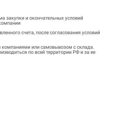
ема закупки и окончательных условий
 компании
ленного счета, после согласования условий
 компаниями или самовывозом с склада.
зводиться по всей территории РФ и за ее