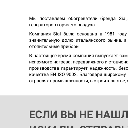
Мы поставляем обогреватели бренда Sial,
генераторов горячего воздуха.
Компания Sial была основана в 1981 году
значительную долю итальянского рынка, а
отопительные приборы.
В настоящее время компания выпускает самы
непрямого нагрева; передвижного и стацио
производства гарантирует надежность, без
качества EN ISO 9002. Благодаря широкому
отраслях промышленности, в строительстве, 
ЕСЛИ ВЫ НЕ НАШ