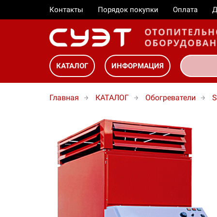
Контакты
Порядок покупки
Оплата
Д
КАТАЛОГ
ИНФОРМАЦИЯ
Главная
КАТАЛОГ
Обогреватели
S