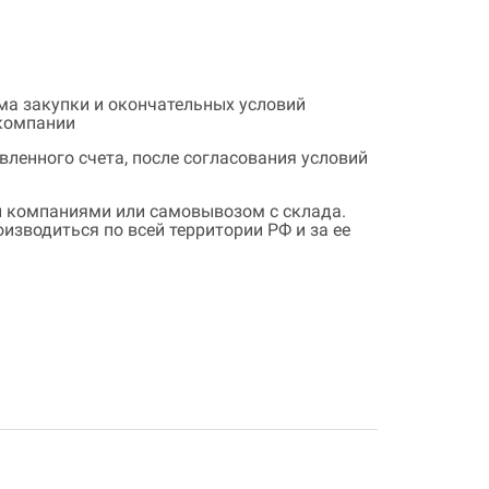
ема закупки и окончательных условий
 компании
ленного счета, после согласования условий
 компаниями или самовывозом с склада.
зводиться по всей территории РФ и за ее