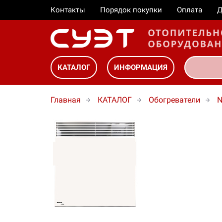
Контакты
Порядок покупки
Оплата
Д
КАТАЛОГ
ИНФОРМАЦИЯ
Главная
КАТАЛОГ
Обогреватели
N