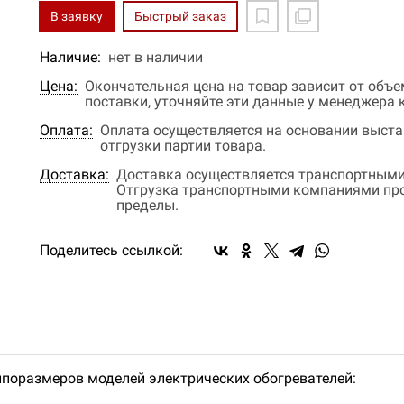
В заявку
Быстрый заказ
Наличие:
нет в наличии
Цена:
Окончательная цена на товар зависит от объ
поставки, уточняйте эти данные у менеджера
Оплата:
Оплата осуществляется на основании выстав
отгрузки партии товара.
Доставка:
Доставка осуществляется транспортными
Отгрузка транспортными компаниями прои
пределы.
Поделитесь ссылкой:
типоразмеров моделей электрических обогревателей: