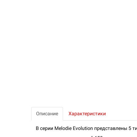
Описание
Характеристики
В серии Melodie Evolution представлены 5 