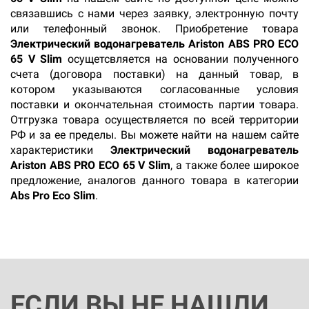
связавшись с нами через заявку, электронную почту
или телефонный звонок. Приобретение товара
Электрический водонагреватель Ariston ABS PRO ECO
65 V Slim
осущетсвляется на основании полученного
счета (договора поставки) на данный товар, в
котором указываются согласованные условия
поставки и окончательная стоимость партии товара.
Отгрузка товара осуществляется по всей территории
РФ и за ее пределы. Вы можете найти на нашем сайте
характеристики
Электрический водонагреватель
Ariston ABS PRO ECO 65 V Slim
, а также более широкое
предложение, аналогов данного товара в категории
Abs Pro Eco Slim
.
ЕСЛИ ВЫ НЕ НАШЛИ