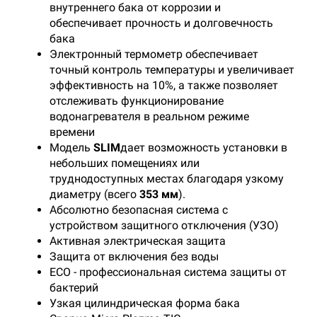
внутреннего бака от коррозии и
обеспечивает прочность и долговечность
бака
Электронный термометр обеспечивает
точный контроль температуры и увеличивает
эффективность на 10%, а также позволяет
отслеживать функционирование
водонагревателя в реальном режиме
времени
Модель
SLIM
дает возможность установки в
небольших помещениях или
труднодоступных местах благодаря узкому
диаметру (всего
353 мм
).
Абсолютно безопасная система с
устройством защитного отключения (УЗО)
Активная электрическая защита
Защита от включения без воды
ECO - профессиональная система защиты от
бактерий
Узкая цилиндрическая форма бака