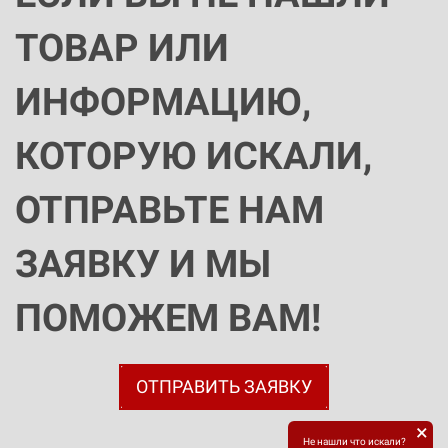
ТОВАР ИЛИ
ИНФОРМАЦИЮ,
КОТОРУЮ ИСКАЛИ,
ОТПРАВЬТЕ НАМ
ЗАЯВКУ И МЫ
ПОМОЖЕМ ВАМ!
ОТПРАВИТЬ ЗАЯВКУ
×
Не нашли что искали?