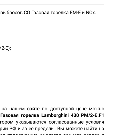
выбросов СО Газовая горелка ЕМ-Е и NOx.
2-Е);
на нашем сайте по доступной цене можно
а
Газовая горелка Lamborghini 430 PM/2-E.F1
отором указываются согласованные условия
рии РФ и за ее пределы. Вы можете найти на