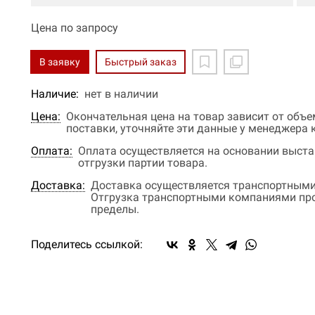
Цена по запросу
В заявку
Быстрый заказ
Наличие:
нет в наличии
Цена:
Окончательная цена на товар зависит от объ
поставки, уточняйте эти данные у менеджера
Оплата:
Оплата осуществляется на основании выстав
отгрузки партии товара.
Доставка:
Доставка осуществляется транспортными
Отгрузка транспортными компаниями прои
пределы.
Поделитесь ссылкой: