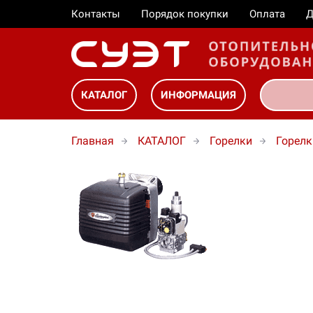
Контакты
Порядок покупки
Оплата
Д
КАТАЛОГ
ИНФОРМАЦИЯ
Главная
КАТАЛОГ
Горелки
Горелк