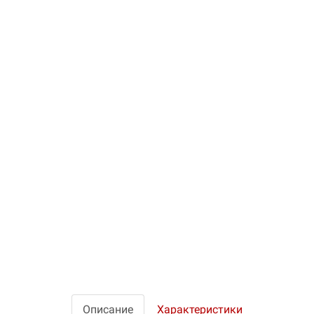
Описание
Характеристики