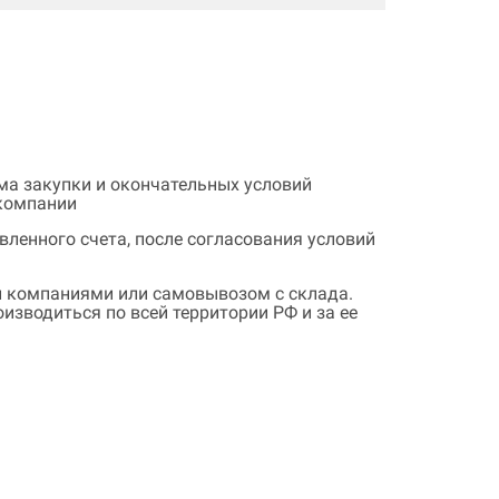
ема закупки и окончательных условий
 компании
ленного счета, после согласования условий
 компаниями или самовывозом с склада.
зводиться по всей территории РФ и за ее