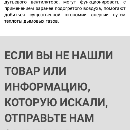
дутьевого вентилятора, могут функционировать с
применением заранее подогретого воздуха, помогают
добиться существенной экономии энергии путем
теплоты дымовых газов.
ЕСЛИ ВЫ НЕ НАШЛИ
ТОВАР ИЛИ
ИНФОРМАЦИЮ,
КОТОРУЮ ИСКАЛИ,
ОТПРАВЬТЕ НАМ