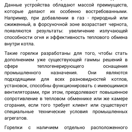
Данные устройства обладают массой преимуществ,
которые делают их особенно востребованными.
Например, при добавлении в газ - природный или
сжиженный, в форсуночной зоне возрастает чернота,
появляются результаты: увеличение излучающей
способности огня и эффективность теплового обмена
внутри котла.
Такие горелки разработаны для того, чтобы стать
дополнением уже существующей гаммы решений в
сфере теплогенерирующего оснащения
промышленного назначения. Они являются
подходящими для всех разновидностей котлов,
установок, способны функционировать с имеющимися
вентиляторами, при этом, преодолевают повышенное
сопротивление в тепловом обменнике или же камере
сгорания, если того требует клиент или существуют
специальные технические условия промышленных
агрегатов.
Горелки с наличием отдельно расположенного