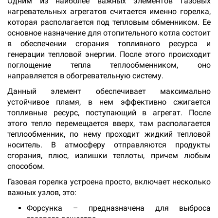
Одним из наиболее важных элементов газовых
нагревательных агрегатов считается именно горелка,
которая располагается под тепловым обменником. Ее
основное назначение для отопительного котла состоит
в обеспечении сгорания топливного ресурса и
генерации тепловой энергии. После этого происходит
поглощение тепла теплообменником, оно
направляется в обогревательную систему.
Данный элемент обеспечивает максимально
устойчивое пламя, в нем эффективно сжигается
топливные ресурс, поступающий в агрегат. После
этого тепло перемещается вверх, там располагается
теплообменник, по нему проходит жидкий тепловой
носитель. В атмосферу отправляются продукты
сгорания, плюс, излишки теплоты, причем любым
способом.
Газовая горелка устроена просто, включает несколько
важных узлов, это:
Форсунка – предназначена для выброса