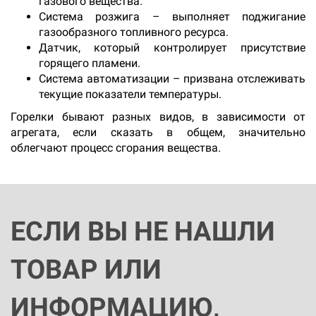
газового вещества.
Система розжига – выполняет поджигание
газообразного топливного ресурса.
Датчик, который контролирует присутствие
горящего пламени.
Система автоматизации – призвана отслеживать
текущие показатели температуры.
Горелки бывают разных видов, в зависимости от
агрегата, если сказать в общем, значительно
облегчают процесс сгорания вещества.
ЕСЛИ ВЫ НЕ НАШЛИ
ТОВАР ИЛИ
ИНФОРМАЦИЮ,