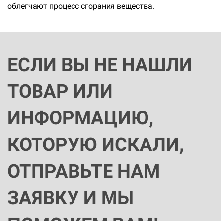
облегчают процесс сгорания вещества.
ЕСЛИ ВЫ НЕ НАШЛИ
ТОВАР ИЛИ
ИНФОРМАЦИЮ,
КОТОРУЮ ИСКАЛИ,
ОТПРАВЬТЕ НАМ
ЗАЯВКУ И МЫ