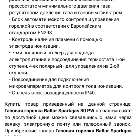
прессостатом минимального давления газа,
регулятором давления газа и газовым фильтром.
•
Блок автоматического контроля и управления
горелкой в соответствии с Европейским
стандартом EN298.
•
Контроль наличия пламени с помощью
электрода ионизации.
•
7-ми полярный штекер для подвода
электропитания и подсоединения термостата 1-ой
ступени, 4-ёх полярный - для управления на 2-ой
ступени.
•
Подсоединение для подключения
микроамперметра для контроля тока ионизации.
•
Степень электрозащищенности IP40.
Купить товар приведенный на данной странице:
Газовая горелка Baltur Sparkgas 30 PW
на нашем сайте
по доступной цене можно связавшись с нами через
заявку, электронную почту или телефонный звонок.
Приобретение товара
Газовая горелка Baltur Sparkgas