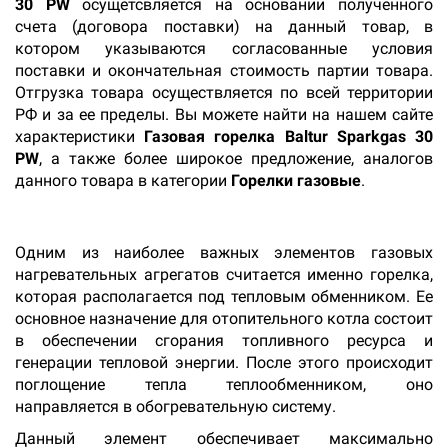
30 PW
осущетсвляется на основании полученного
счета (договора поставки) на данный товар, в
котором указываются согласованные условия
поставки и окончательная стоимость партии товара.
Отгрузка товара осуществляется по всей территории
РФ и за ее пределы. Вы можете найти на нашем сайте
характеристики
Газовая горелка Baltur Sparkgas 30
PW
, а также более широкое предложение, аналогов
данного товара в категории
Горелки газовые
.
Одним из наиболее важных элементов газовых
нагревательных агрегатов считается именно горелка,
которая располагается под тепловым обменником. Ее
основное назначение для отопительного котла состоит
в обеспечении сгорания топливного ресурса и
генерации тепловой энергии. После этого происходит
поглощение тепла теплообменником, оно
направляется в обогревательную систему.
Данный элемент обеспечивает максимально