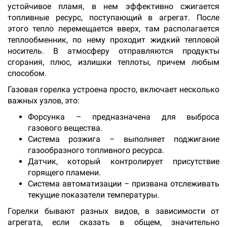
устойчивое пламя, в нем эффективно сжигается
топливные ресурс, поступающий в агрегат. После
этого тепло перемещается вверх, там располагается
теплообменник, по нему проходит жидкий тепловой
носитель. В атмосферу отправляются продукты
сгорания, плюс, излишки теплоты, причем любым
способом.
Газовая горелка устроена просто, включает несколько
важных узлов, это:
Форсунка – предназначена для выброса
газового вещества.
Система розжига – выполняет поджигание
газообразного топливного ресурса.
Датчик, который контролирует присутствие
горящего пламени.
Система автоматизации – призвана отслеживать
текущие показатели температуры.
Горелки бывают разных видов, в зависимости от
агрегата, если сказать в общем, значительно