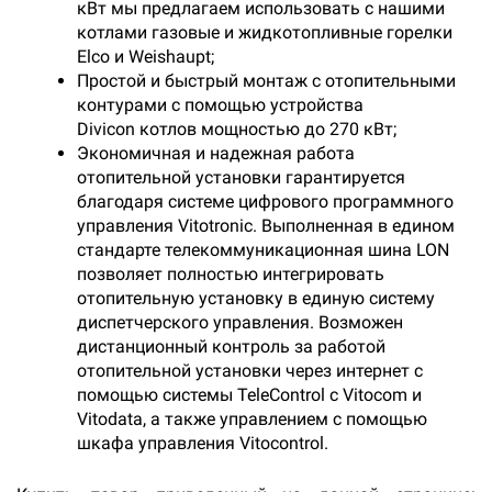
кВт мы предлагаем использовать с нашими
котлами газовые и жидкотопливные горелки
Elco и Weishaupt;
Простой и быстрый монтаж с отопительными
контурами с помощью устройства
Divicon котлов мощностью до 270 кВт;
Экономичная и надежная работа
отопительной установки гарантируется
благодаря системе цифрового программного
управления Vitotronic. Выполненная в едином
стандарте телекоммуникационная шина LON
позволяет полностью интегрировать
отопительную установку в единую систему
диспетчерского управления. Возможен
дистанционный контроль за работой
отопительной установки через интернет с
помощью системы TeleControl с Vitocom и
Vitodata, а также управлением с помощью
шкафа управления Vitocontrol.