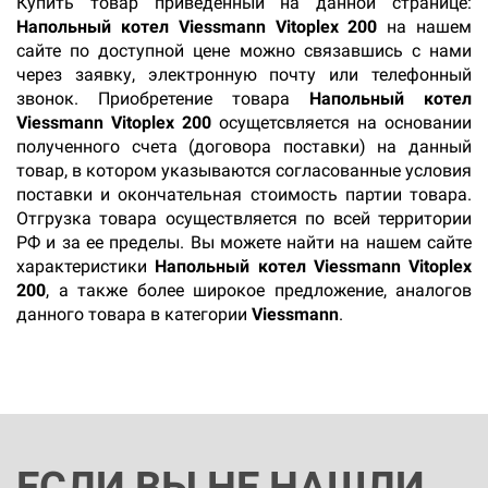
Купить товар приведенный на данной странице:
Напольный котел Viessmann Vitoplex 200
на нашем
сайте по доступной цене можно связавшись с нами
через заявку, электронную почту или телефонный
звонок. Приобретение товара
Напольный котел
Viessmann Vitoplex 200
осущетсвляется на основании
полученного счета (договора поставки) на данный
товар, в котором указываются согласованные условия
поставки и окончательная стоимость партии товара.
Отгрузка товара осуществляется по всей территории
РФ и за ее пределы. Вы можете найти на нашем сайте
характеристики
Напольный котел Viessmann Vitoplex
200
, а также более широкое предложение, аналогов
данного товара в категории
Viessmann
.
ЕСЛИ ВЫ НЕ НАШЛИ