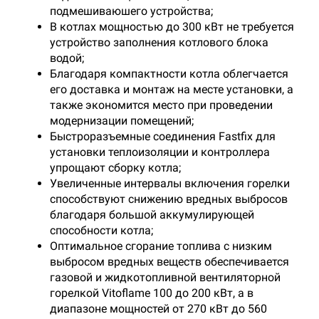
подмешиваюшего устройства;
В котлах мощностью до 300 кВт не требуется
устройство заполнения котлового блока
водой;
Благодаря компактности котла облегчается
его доставка и монтаж на месте установки, а
также экономится место при проведении
модернизации помещений;
Быстроразъемные соединения Fastfix для
установки теплоизоляции и контроллера
упрощают сборку котла;
Увеличенные интервалы включения горелки
способствуют снижению вредных выбросов
благодаря большой аккумулирующей
способности котла;
Оптимальное сгорание топлива с низким
выбросом вредных веществ обеспечивается
газовой и жидкотопливной вентиляторной
горелкой Vitoflame 100 до 200 кВт, а в
диапазоне мощностей от 270 кВт до 560