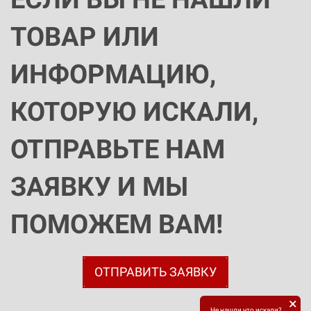
ТОВАР ИЛИ
ИНФОРМАЦИЮ,
КОТОРУЮ ИСКАЛИ,
ОТПРАВЬТЕ НАМ
ЗАЯВКУ И МЫ
ПОМОЖЕМ ВАМ!
ОТПРАВИТЬ ЗАЯВКУ
×
Не нашли что искали?