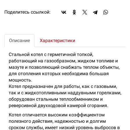
Поделитесь ссылкой:
Описание
Характеристики
Стальной котел с герметичной топкой,
работающий на газообразном, жидком топливе и
мазуте и позволяющий снабжать теплом объекты,
для отопления которых необходима большая
мощность.
Котел предназначен для работы, как с газовыми,
так и с жидкотопливными наддувными горелками,
оборудован стальным теплообменником и
реверсивной двухходовой камерой сгорания.
Котел отличается высоким коэффициентом
полезного действия, надежностью и долгим
сроком службы, имеет низкий уровень выбросов в