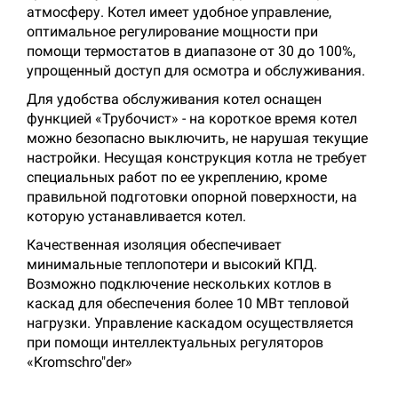
атмосферу. Котел имеет удобное управление,
оптимальное регулирование мощности при
помощи термостатов в диапазоне от 30 до 100%,
упрощенный доступ для осмотра и обслуживания.
Для удобства обслуживания котел оснащен
функцией «Трубочист» - на короткое время котел
можно безопасно выключить, не нарушая текущие
настройки. Несущая конструкция котла не требует
специальных работ по ее укреплению, кроме
правильной подготовки опорной поверхности, на
которую устанавливается котел.
Качественная изоляция обеспечивает
минимальные теплопотери и высокий КПД.
Возможно подключение нескольких котлов в
каскад для обеспечения более 10 МВт тепловой
нагрузки. Управление каскадом осуществляется
при помощи интеллектуальных регуляторов
«Kromschro"der»