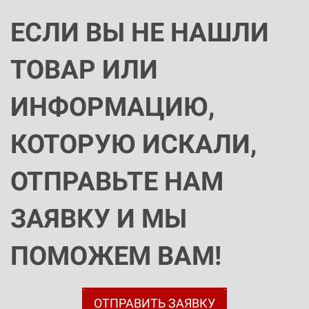
ЕСЛИ ВЫ НЕ НАШЛИ
ТОВАР ИЛИ
ИНФОРМАЦИЮ,
КОТОРУЮ ИСКАЛИ,
ОТПРАВЬТЕ НАМ
ЗАЯВКУ И МЫ
ПОМОЖЕМ ВАМ!
ОТПРАВИТЬ ЗАЯВКУ