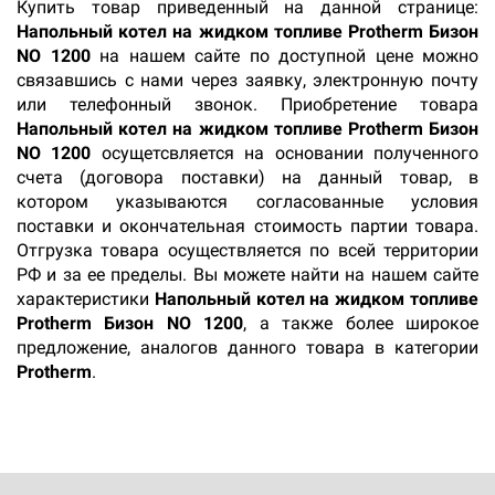
Купить товар приведенный на данной странице:
Напольный котел на жидком топливе Protherm Бизон
NO 1200
на нашем сайте по доступной цене можно
связавшись с нами через заявку, электронную почту
или телефонный звонок. Приобретение товара
Напольный котел на жидком топливе Protherm Бизон
NO 1200
осущетсвляется на основании полученного
счета (договора поставки) на данный товар, в
котором указываются согласованные условия
поставки и окончательная стоимость партии товара.
Отгрузка товара осуществляется по всей территории
РФ и за ее пределы. Вы можете найти на нашем сайте
характеристики
Напольный котел на жидком топливе
Protherm Бизон NO 1200
, а также более широкое
предложение, аналогов данного товара в категории
Protherm
.