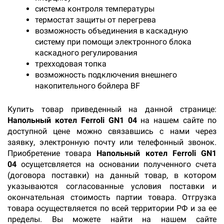
система контроля температуры
термостат защиты от перегрева
возможность объединения в каскадную
систему при помощи электронного блока
каскадного регулирования
трехходовая топка
возможность подключения внешнего
накопительного бойлера BF
Купить товар приведенный на данной странице:
Напольный котел Ferroli GN1 04
на нашем сайте по
доступной цене можно связавшись с нами через
заявку, электронную почту или телефонный звонок.
Приобретение товара
Напольный котел Ferroli GN1
04
осущетсвляется на основании полученного счета
(договора поставки) на данный товар, в котором
указываются согласованные условия поставки и
окончательная стоимость партии товара. Отгрузка
товара осуществляется по всей территории РФ и за ее
пределы. Вы можете найти на нашем сайте