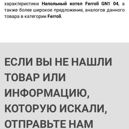
характеристики
Напольный котел Ferroli GN1 04
, а
также более широкое предложение, аналогов данного
товара в категории
Ferroli
.
ЕСЛИ ВЫ НЕ НАШЛИ
ТОВАР ИЛИ
ИНФОРМАЦИЮ,
КОТОРУЮ ИСКАЛИ,
ОТПРАВЬТЕ НАМ