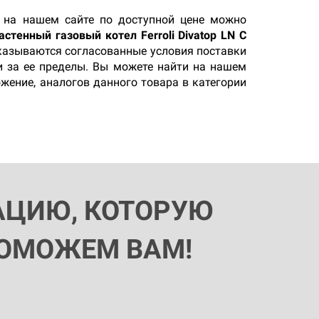
на нашем сайте по доступной цене можно
астенный газовый котел Ferroli Divatop LN C
указываются согласованные условия поставки
и за ее пределы. Вы можете найти на нашем
ожение, аналогов данного товара в категории
АЦИЮ, КОТОРУЮ
ПОМОЖЕМ ВАМ!