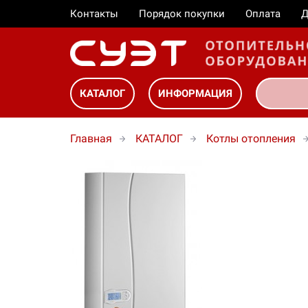
Контакты
Порядок покупки
Оплата
Д
КАТАЛОГ
ИНФОРМАЦИЯ
Главная
КАТАЛОГ
Котлы отопления