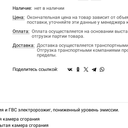
Наличие:
нет в наличии
Цена:
Окончательная цена на товар зависит от объ
поставки, уточняйте эти данные у менеджера
Оплата:
Оплата осуществляется на основании выстав
отгрузки партии товара.
Доставка:
Доставка осуществляется транспортными
Отгрузка транспортными компаниями прои
пределы.
Поделитесь ссылкой:
я и ГВС электророзжиг, пониженный уровень эмиссии.
ая камера сгорания
крытая камера сгорания