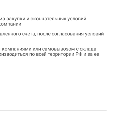
ема закупки и окончательных условий
 компании
ленного счета, после согласования условий
 компаниями или самовывозом с склада.
зводиться по всей территории РФ и за ее