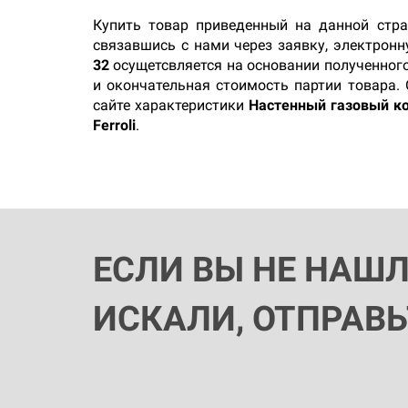
Купить товар приведенный на данной стр
связавшись с нами через заявку, электрон
32
осущетсвляется на основании полученного
и окончательная стоимость партии товара.
сайте характеристики
Настенный газовый кот
Ferroli
.
ЕСЛИ ВЫ НЕ НАШ
ИСКАЛИ, ОТПРАВ