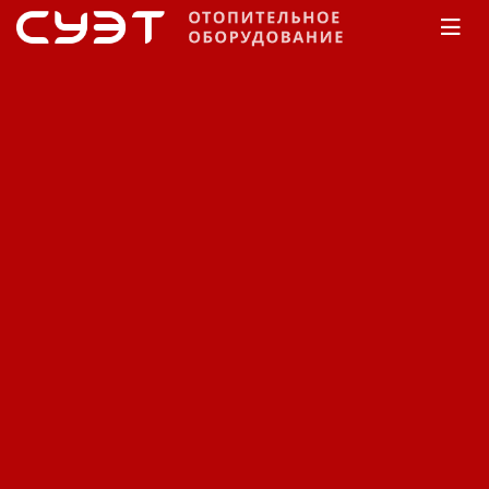
Главная
КАТАЛОГ
Водонагреватели
Thermex