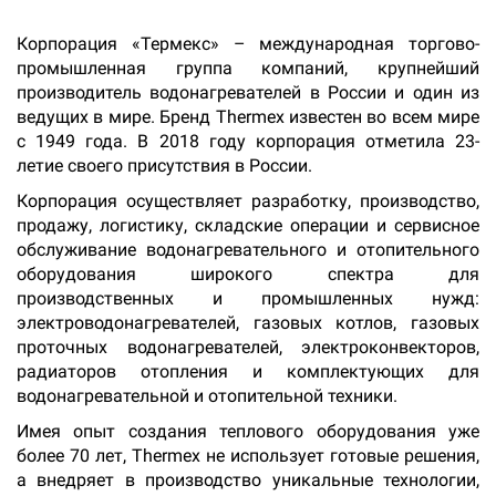
Корпорация «Термекс» – международная торгово-
промышленная группа компаний, крупнейший
производитель водонагревателей в России и один из
ведущих в мире. Бренд Thermex известен во всем мире
с 1949 года. В 2018 году корпорация отметила 23-
летие своего присутствия в России.
Корпорация осуществляет разработку, производство,
продажу, логистику, складские операции и сервисное
обслуживание водонагревательного и отопительного
оборудования широкого спектра для
производственных и промышленных нужд:
электроводонагревателей, газовых котлов, газовых
проточных водонагревателей, электроконвекторов,
радиаторов отопления и комплектующих для
водонагревательной и отопительной техники.
Имея опыт создания теплового оборудования уже
более 70 лет, Thermex не использует готовые решения,
а внедряет в производство уникальные технологии,