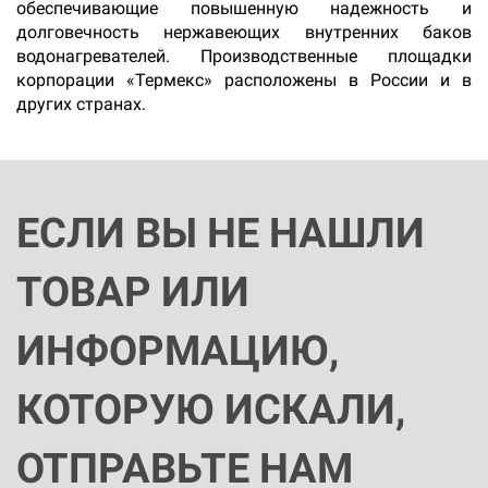
обеспечивающие повышенную надежность и
долговечность нержавеющих внутренних баков
водонагревателей. Производственные площадки
корпорации «Термекс» расположены в России и в
других странах.
ЕСЛИ ВЫ НЕ НАШЛИ
ТОВАР ИЛИ
ИНФОРМАЦИЮ,
КОТОРУЮ ИСКАЛИ,
ОТПРАВЬТЕ НАМ