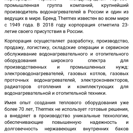
промышленная группа компаний, крупнейший
производитель водонагревателей в России и один из
ведущих в мире. Бренд Thermex известен во всем мире
с 1949 года. В 2018 году корпорация отметила 23-
летие своего присутствия в России.
Корпорация осуществляет разработку, производство,
продажу, логистику, складские операции и сервисное
обслуживание водонагревательного и отопительного
оборудования широкого спектра для
производственных и промышленных нужд:
электроводонагревателей, газовых котлов, газовых
проточных водонагревателей, электроконвекторов,
радиаторов отопления и комплектующих для
водонагревательной и отопительной техники.
Имея опыт создания теплового оборудования уже
более 70 лет, Thermex не использует готовые решения,
а внедряет в производство уникальные технологии,
обеспечивающие повышенную надежность и
долговечность нержавеющих внутренних баков