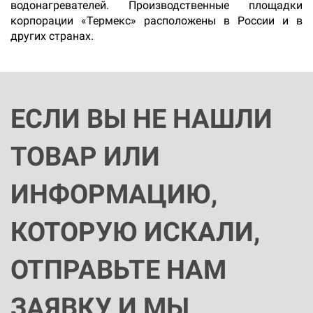
водонагревателей. Производственные площадки
корпорации «Термекс» расположены в России и в
других странах.
ЕСЛИ ВЫ НЕ НАШЛИ
ТОВАР ИЛИ
ИНФОРМАЦИЮ,
КОТОРУЮ ИСКАЛИ,
ОТПРАВЬТЕ НАМ
ЗАЯВКУ И МЫ