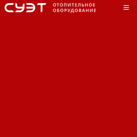
Главная
КАТАЛОГ
Водонагреватели
Thermex