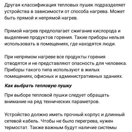
Другая классификация тепловых пушек подразделяет
устройства в зависимости от способа нагрева. Может
быть прямой и непрямой нагрев.
Прямой нагрев предполагает сжигание кислорода и
выделение продуктов горения. Такие приборы нельзя
использовать в помещениях, где находятся люди.
При непрямом нагреве все продукты горения
отводятся и не представляют опасность для человека.
Приборы такого типа используют в жилых
помещениях, офисных и административных зданиях.
Как выбрать тепловую пушку
При выборе тепловой пушки следует обращать
внимание на ряд технических параметров.
Устройство должно иметь прочный корпус и длинный
сетевой кабель. Чтобы не было перегрева, нужен
термостат. Также важным будут наличие системы