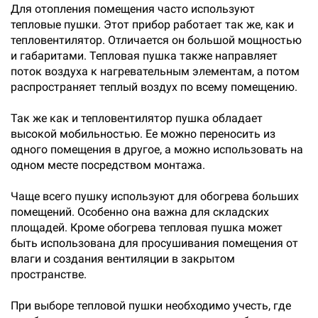
Для отопления помещения часто используют
тепловые пушки. Этот прибор работает так же, как и
тепловентилятор. Отличается он большой мощностью
и габаритами. Тепловая пушка также направляет
поток воздуха к нагревательным элементам, а потом
распространяет теплый воздух по всему помещению.
Так же как и тепловентилятор пушка обладает
высокой мобильностью. Ее можно переносить из
одного помещения в другое, а можно использовать на
одном месте посредством монтажа.
Чаще всего пушку используют для обогрева больших
помещений. Особенно она важна для складских
площадей. Кроме обогрева тепловая пушка может
быть использована для просушивания помещения от
влаги и создания вентиляции в закрытом
пространстве.
При выборе тепловой пушки необходимо учесть, где