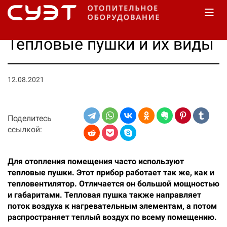
Тепловые пушки и их виды
12.08.2021
Поделитесь
ссылкой:
Для отопления помещения часто используют
тепловые пушки. Этот прибор работает так же, как и
тепловентилятор. Отличается он большой мощностью
и габаритами. Тепловая пушка также направляет
поток воздуха к нагревательным элементам, а потом
распространяет теплый воздух по всему помещению.