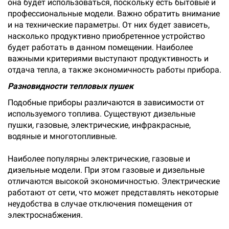
она будет использоваться, поскольку есть бытовые и
профессиональные модели. Важно обратить внимание
и на технические параметры. От них будет зависеть,
насколько продуктивно приобретенное устройство
будет работать в данном помещении. Наиболее
важными критериями выступают продуктивность и
отдача тепла, а также экономичность работы прибора.
Разновидности тепловых пушек
Подобные приборы различаются в зависимости от
используемого топлива. Существуют дизельные
пушки, газовые, электрические, инфракрасные,
водяные и многотопливные.
Наиболее популярны электрические, газовые и
дизельные модели. При этом газовые и дизельные
отличаются высокой экономичностью. Электрические
работают от сети, что может представлять некоторые
неудобства в случае отключения помещения от
электроснабжения.